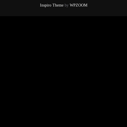
Inspiro Theme
by
WPZOOM