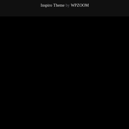
Inspiro Theme
by
WPZOOM