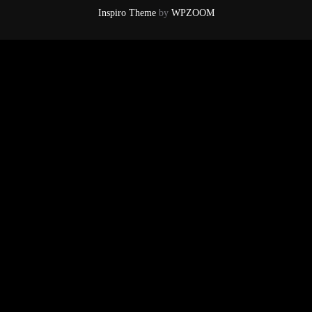
Inspiro Theme
by
WPZOOM