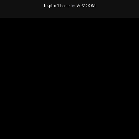
Inspiro Theme
by
WPZOOM