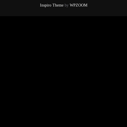
Inspiro Theme
by
WPZOOM