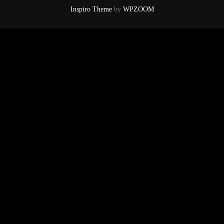
Inspiro Theme
by
WPZOOM