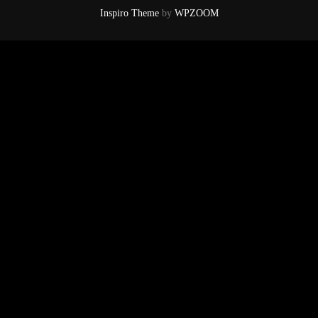
Inspiro Theme
by
WPZOOM