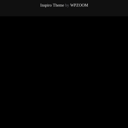
Inspiro Theme
by
WPZOOM