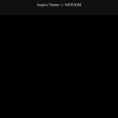
Inspiro Theme
by
WPZOOM