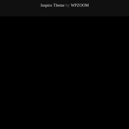
Inspiro Theme
by
WPZOOM