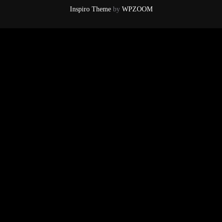
Inspiro Theme
by
WPZOOM