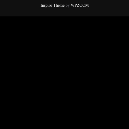
Inspiro Theme
by
WPZOOM