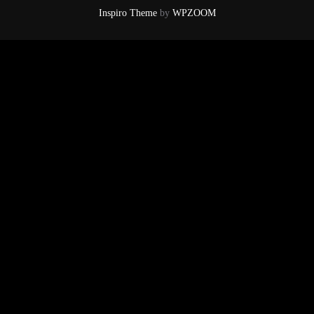
Inspiro Theme
by
WPZOOM