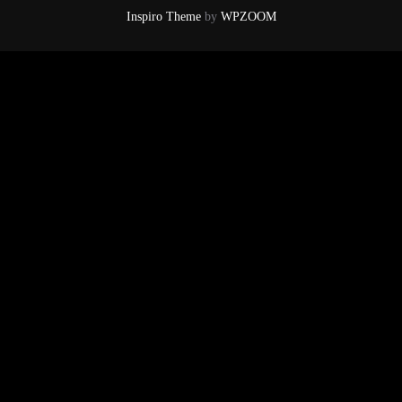
Inspiro Theme
by
WPZOOM