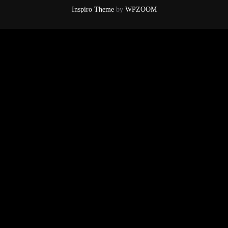
Inspiro Theme
by
WPZOOM