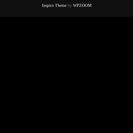
Inspiro Theme
by
WPZOOM