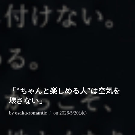
「“ちゃんと楽しめる人”は空気を
壊さない」
by
osaka-romantic
on
2026/5/20(水)